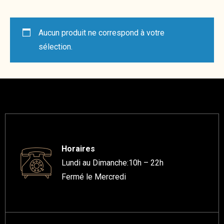
Aucun produit ne correspond à votre
sélection.
Horaires
Lundi au Dimanche:10h – 22h
Fermé le Mercredi