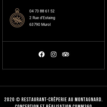
04 73 88 61 52
2 Rue d’Estaing
63790 Murol
2020 © RESTAURANT-CRÊPERIE AU MONTAGNARD.
CONCEPTION ET RÉALISATION COMM360