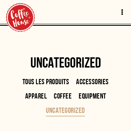
UNCATEGORIZED
TOUS LES PRODUITS
ACCESSORIES
APPAREL
COFFEE
EQUIPMENT
UNCATEGORIZED